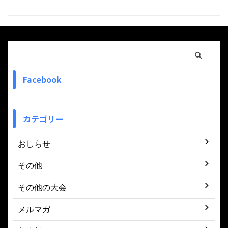
Facebook
カテゴリー
おしらせ
その他
その他の大会
メルマガ