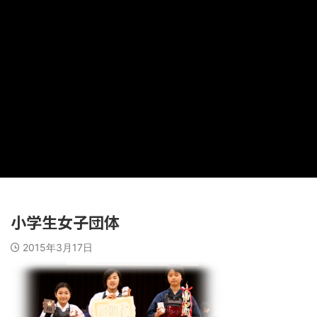
小学生女子団体
2015年3月17日