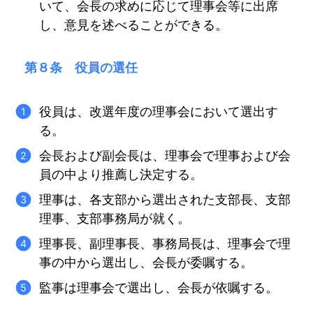
いて、会長の求めに応じて理事会等に出席
し、意見を述べることができる。
第８条 役員の選任
役員は、改選年度の理事会において選出す
る。
会長および副会長は、理事会で理事および会
員の中より推薦し決定する。
理事は、各支部から選出された支部長、支部
理事、支部事務局が就く。
理事長、副理事長、事務局長は、理事会で理
事の中から選出し、会長が委嘱する。
監事は理事会で選出し、会長が依嘱する。