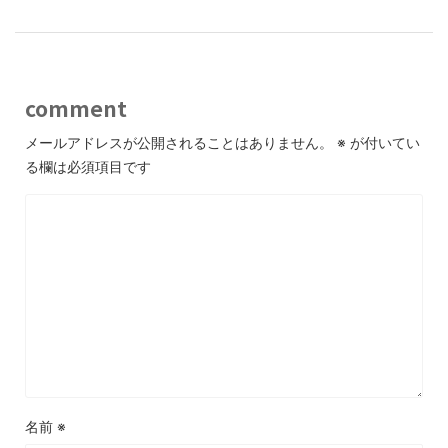
comment
メールアドレスが公開されることはありません。
※
が付いてい
る欄は必須項目です
名前
※