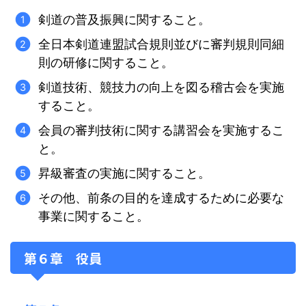
剣道の普及振興に関すること。
全日本剣道連盟試合規則並びに審判規則同細
則の研修に関すること。
剣道技術、競技力の向上を図る稽古会を実施
すること。
会員の審判技術に関する講習会を実施するこ
と。
昇級審査の実施に関すること。
その他、前条の目的を達成するために必要な
事業に関すること。
第６章 役員