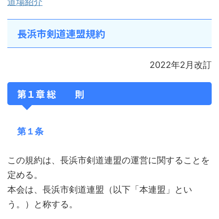
道場紹介
長浜市剣道連盟規約
2022年2月改訂
第１章 総 則
第１条
この規約は、長浜市剣道連盟の運営に関することを
定める。
本会は、長浜市剣道連盟（以下「本連盟」とい
う。）と称する。