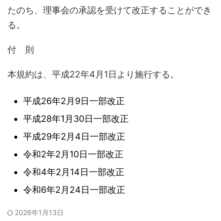
たのち、理事会の承認を受けて改正することができ
る。
付 則
本規約は、平成22年4月1日より施行する。
平成26年2月9日一部改正
平成28年1月30日一部改正
平成29年2月4日一部改正
令和2年2月10日一部改正
令和4年2月14日一部改正
令和6年2月24日一部改正
2026年1月13日