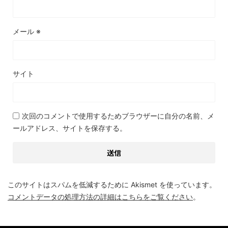
メール
※
サイト
次回のコメントで使用するためブラウザーに自分の名前、メ
ールアドレス、サイトを保存する。
このサイトはスパムを低減するために Akismet を使っています。
コメントデータの処理方法の詳細はこちらをご覧ください
。