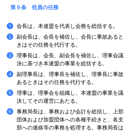
第９条 役員の任務
会長は、本連盟を代表し会務を総括する。
副会長は、会長を補佐し、会長に事故あると
きはその任務を代行する。
理事長は、会長、副会長を補佐し、理事会議
決に基づき本連盟の事業を総括する。
副理事長は、理事長を補佐し、理事長に事故
あるときはその任務を代行する。
理事は、理事会を組織し、本連盟の事業を議
決してその運営にあたる。
事務局長は、事務および会計を総括し、上部
団体および加盟団体への各種手続きと、各支
部への連絡等の事務を処理する。事務局長は