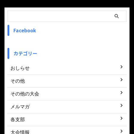
Facebook
カテゴリー
おしらせ
その他
その他の大会
メルマガ
各支部
大会情報