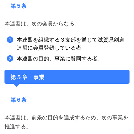
第５条
本連盟は、次の会員からなる。
本連盟を組織する３支部を通じて滋賀県剣道
連盟に会員登録している者。
本連盟の目的、事業に賛同する者。
第５章 事業
第６条
本連盟は、前条の目的を達成するため、次の事業を
推進する。