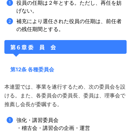
役員の任期は２年とする。ただし、再任を妨
げない。
補充により選任された役員の任期は、前任者
の残任期間とする。
第６章 委 員 会
第12条 各種委員会
本連盟では、事業を遂行するため、次の委員会を設
ける。また、各委員会の委員長、委員は、理事会で
推薦し会長が委嘱する。
強化・講習委員会
・稽古会・講習会の企画・運営