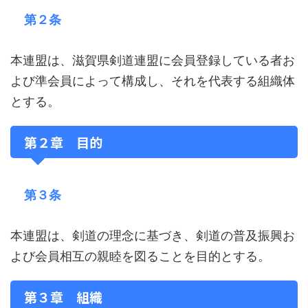
第２条
本連盟は、滋賀県剣道連盟に会員登録している者お
よび準会員によって構成し、それを代表する組織体
とする。
第２章 目的
第３条
本連盟は、剣道の理念に基づき、剣道の普及振興お
よび会員相互の親睦を図ることを目的とする。
第３章 組織