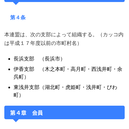
第４条
本連盟は、次の支部によって組織する。（カッコ内
は平成１７年度以前の市町村名）
長浜支部 （長浜市）
伊香支部 （木之本町・高月町・西浅井町・余
呉町）
東浅井支部（湖北町・虎姫町・浅井町・びわ
町）
第４章 会員