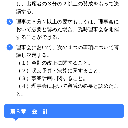
し、出席者の３分の２以上の賛成をもって決
議する。
理事の３分２以上の要求もしくは、理事会に
おいて必要と認めた場合、臨時理事会を開催
することができる。
理事会において、次の４つの事項について審
議し決定する。
（１）会則の改正に関すること。
（２）収支予算・決算に関すること。
（３）事業計画に関すること。
（４）理事会において審議の必要と認めたこ
と。
第８章 会 計