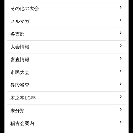
その他の大会
メルマガ
各支部
大会情報
審査情報
市民大会
昇段審査
木之本LC杯
未分類
稽古会案内