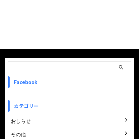
Facebook
カテゴリー
おしらせ
その他