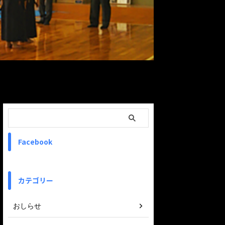
ReadMore
Facebook
カテゴリー
おしらせ