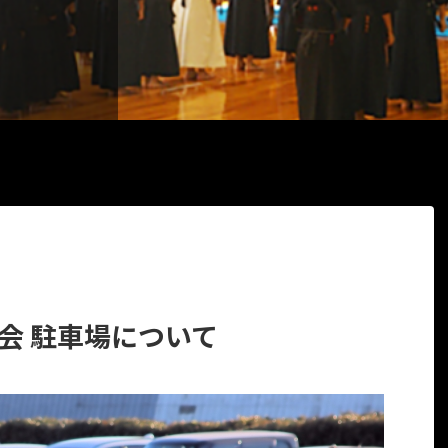
習会 駐車場について