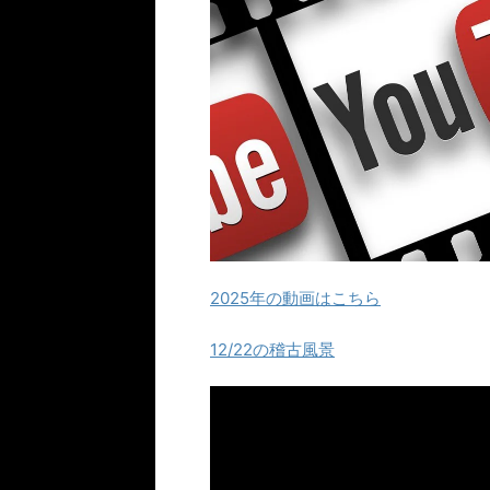
2025年の動画はこちら
12/22の稽古風景