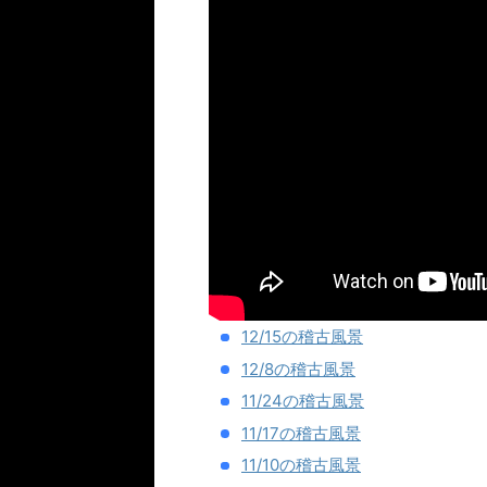
12/15の稽古風景
12/8の稽古風景
11/24の稽古風景
11/17の稽古風景
11/10の稽古風景