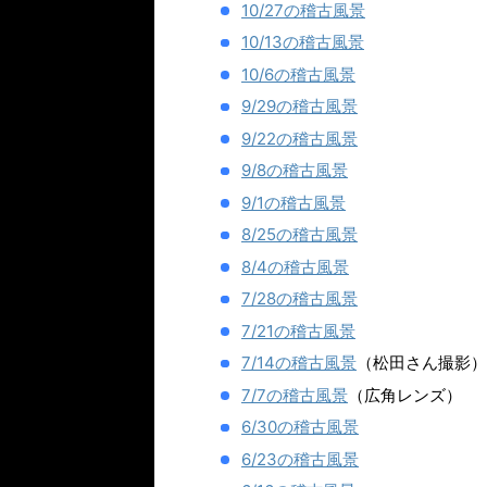
10/27の稽古風景
10/13の稽古風景
10/6の稽古風景
9/29の稽古風景
9/22の稽古風景
9/8の稽古風景
9/1の稽古風景
8/25の稽古風景
8/4の稽古風景
7/28の稽古風景
7/21の稽古風景
7/14の稽古風景
（松田さん撮影）
7/7の稽古風景
（広角レンズ）
6/30の稽古風景
6/23の稽古風景