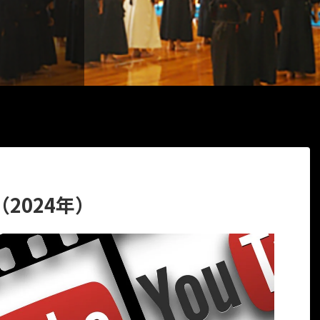
2024年）