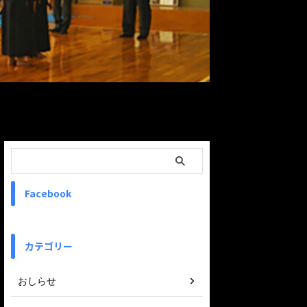
ReadMore
Facebook
カテゴリー
おしらせ