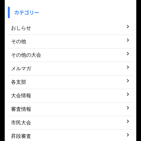
カテゴリー
おしらせ
その他
その他の大会
メルマガ
各支部
大会情報
審査情報
市民大会
昇段審査