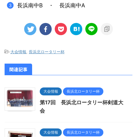
長浜南中B ・ 長浜南中A
-
大会情報
,
長浜北ロータリー杯
関連記事
大会情報
長浜北ロータリー杯
第17回 長浜北ロータリー杯剣道大
会
大会情報
長浜北ロータリー杯