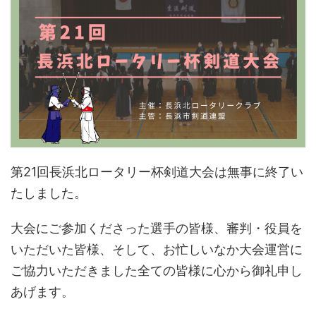
第21回長浜北ロータリー杯剣道大会は無事に終了い
たしました。
大会にご参加くださった選手の皆様、審判・役員を
いただいた皆様、そして、お忙しいなか大会運営に
ご協力いただきました全ての皆様に心から御礼申し
あげます。