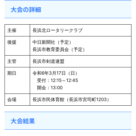
大会の詳細
主催
長浜北ロータリークラブ
後援
中日新聞社（予定）
長浜市教育委員会（予定）
主管
長浜市剣道連盟
期日
令和6年3月17日（日）
受付：12:15～12:45
開会：13:00
会場
長浜市民体育館（長浜市宮司町1203）
大会結果