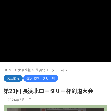
HOME
>
大会情報
>
長浜北ロータリー杯
>
大会情報
長浜北ロータリー杯
第21回 長浜北ロータリー杯剣道大会
2024年6月11日