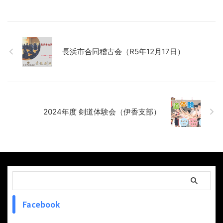
長浜市合同稽古会（R5年12月17日）
2024年度 剣道体験会（伊香支部）
Facebook