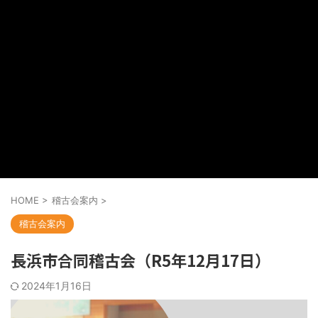
HOME
>
稽古会案内
>
稽古会案内
長浜市合同稽古会（R5年12月17日）
2024年1月16日