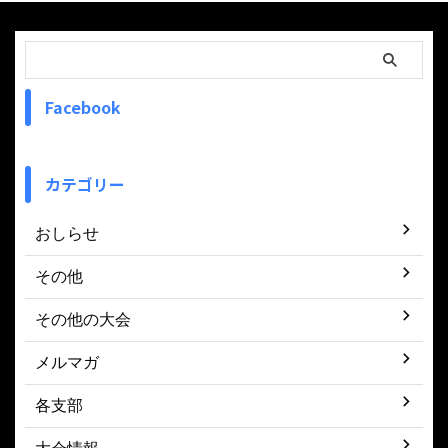
Facebook
カテゴリー
おしらせ
その他
その他の大会
メルマガ
各支部
大会情報