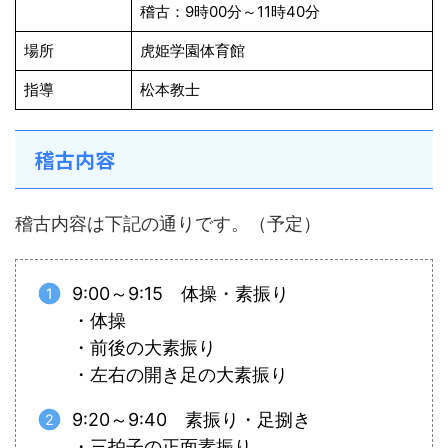
稽古：9時00分～11時40分
場所
虎姫学園体育館
指導
松本教士
稽古内容
稽古内容は下記の通りです。（予定）
9:00～9:15 体操・素振り
・体操
・前後の大素振り
・左右の開き足の大素振り
9:20～9:40 素振り・足捌き
・三拍子の正面素振り