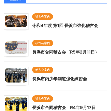
稽古会案内
令和4年度 第1回 長浜市強化稽古会
稽古会案内
長浜市合同稽古会（R5年2月11日）
稽古会案内
長浜市内少年剣道強化練習会
稽古会案内
長浜市合同稽古会 R4年9月17日