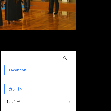
ReadMore
Facebook
カテゴリー
おしらせ