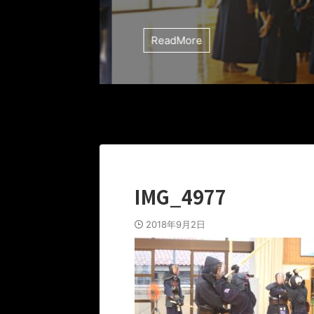
ReadMore
IMG_4977
2018年9月2日