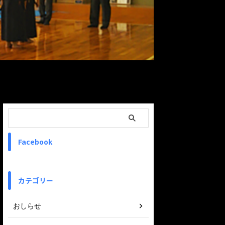
ReadMore
Facebook
カテゴリー
おしらせ