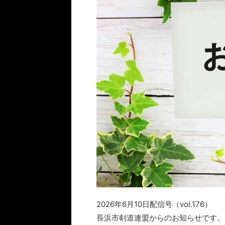
2026年6月10日配信号（vol.176）
長浜市剣道連盟からのお知らせです。