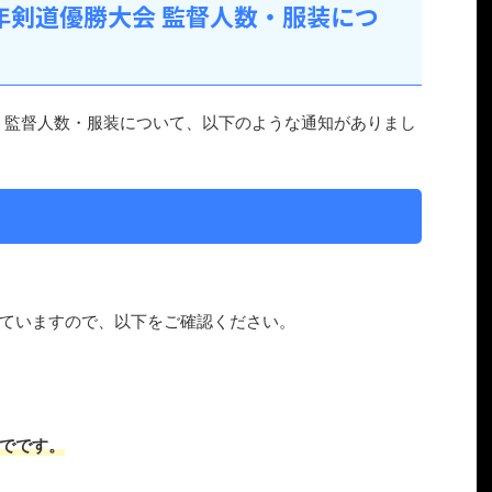
年剣道優勝大会 監督人数・服装につ
会 監督人数・服装について、以下のような通知がありまし
ていますので、以下をご確認ください。
でです。