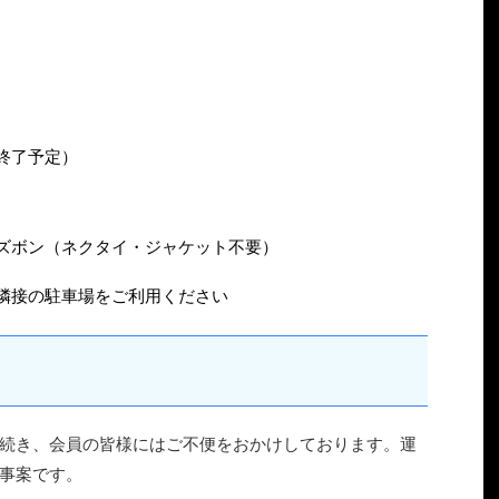
0終了予定）
ズボン（ネクタイ・ジャケット不要）
隣接の駐車場をご利用ください
続き、会員の皆様にはご不便をおかけしております。運
事案です。