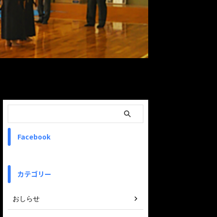
ReadMore
Facebook
カテゴリー
おしらせ