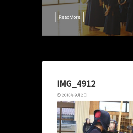
ReadMore
IMG_4912
2018年9月2日