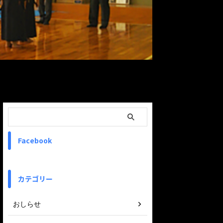
ReadMore
Facebook
カテゴリー
おしらせ