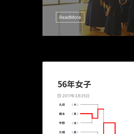
ReadMore
56年女子
2017年3月25日