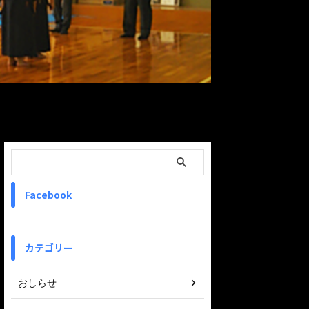
ReadMore
Facebook
カテゴリー
おしらせ