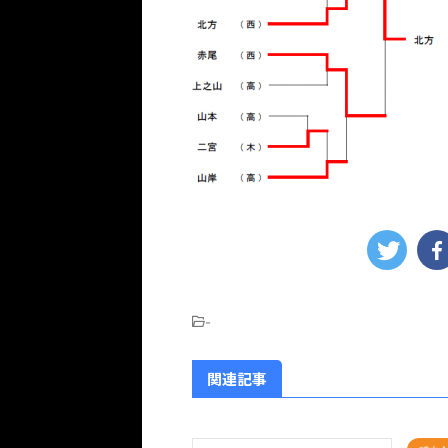
-
関連記事