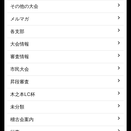
その他の大会
メルマガ
各支部
大会情報
審査情報
市民大会
昇段審査
木之本LC杯
未分類
稽古会案内