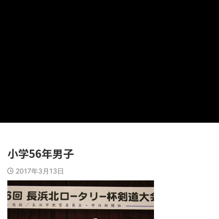
小学56年男子
2017年3月13日