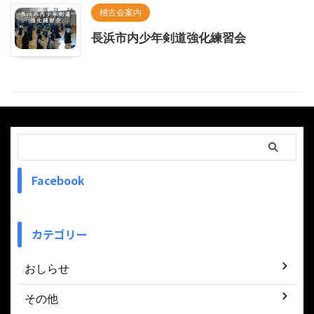
稽古会案内
長浜市内少年剣道強化練習会
Facebook
カテゴリー
おしらせ
その他