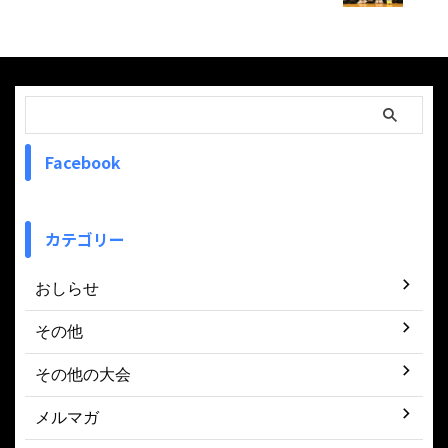
Facebook
カテゴリー
おしらせ
その他
その他の大会
メルマガ