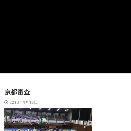
京都審査
2016年1月18日