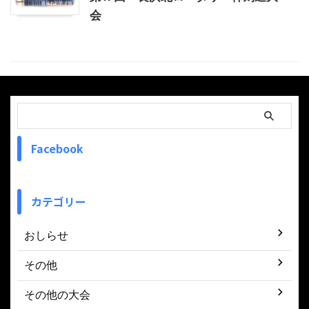
会
Facebook
カテゴリー
おしらせ
その他
その他の大会