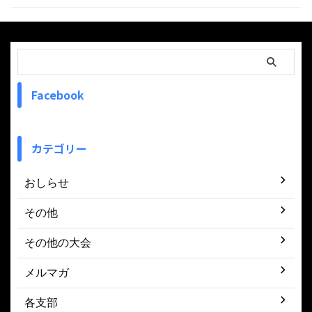
Facebook
カテゴリー
おしらせ
その他
その他の大会
メルマガ
各支部