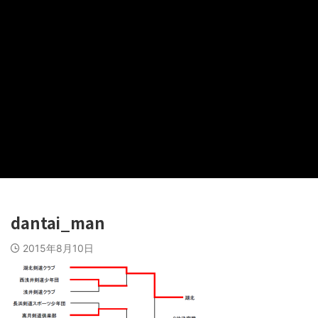
dantai_man
2015年8月10日