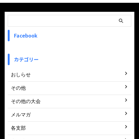
Facebook
カテゴリー
おしらせ
その他
その他の大会
メルマガ
各支部