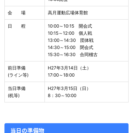
会 場
高月運動広場体育館
日 程
10:00～10:15 開会式
10:15～12:00 個人戦
13:00～14:30 団体戦
14:30～15:00 閉会式
15:30～16:30 合同稽古
前日準備
H27年3月14日（土）
(ライン等)
17:00～18:00
当日準備
H27年3月15日（日）
(机等)
8：30～10:00
当日の準備物