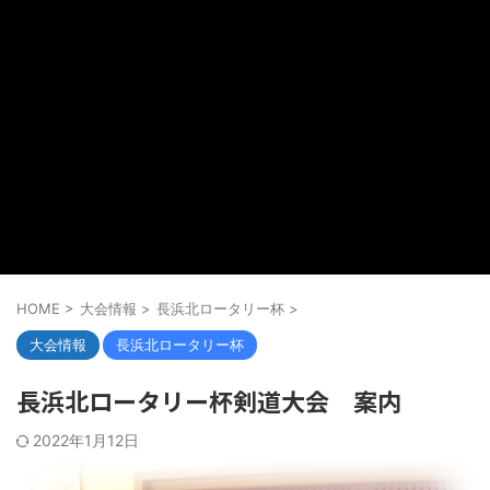
HOME
>
大会情報
>
長浜北ロータリー杯
>
大会情報
長浜北ロータリー杯
長浜北ロータリー杯剣道大会 案内
2022年1月12日