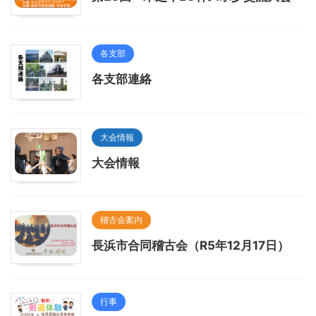
各支部
各支部連絡
大会情報
大会情報
稽古会案内
長浜市合同稽古会（R5年12月17日）
行事