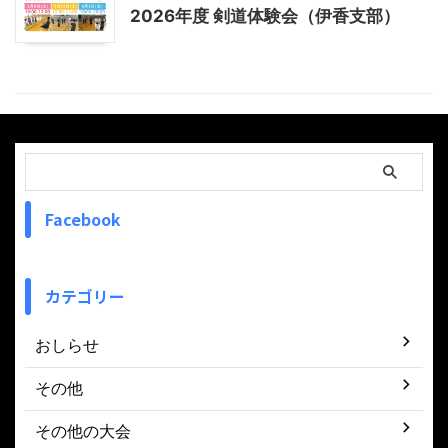
2026年度 剣道体験会（伊香支部）
Facebook
カテゴリー
おしらせ
その他
その他の大会