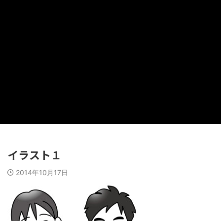
イラスト１
2014年10月17日