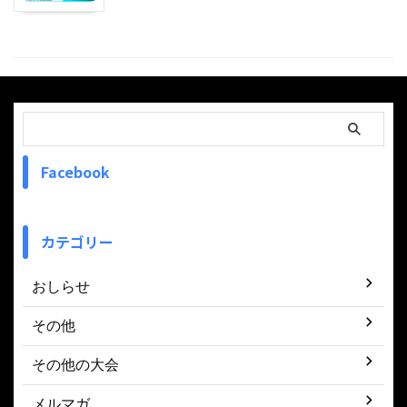
Facebook
カテゴリー
おしらせ
その他
その他の大会
メルマガ