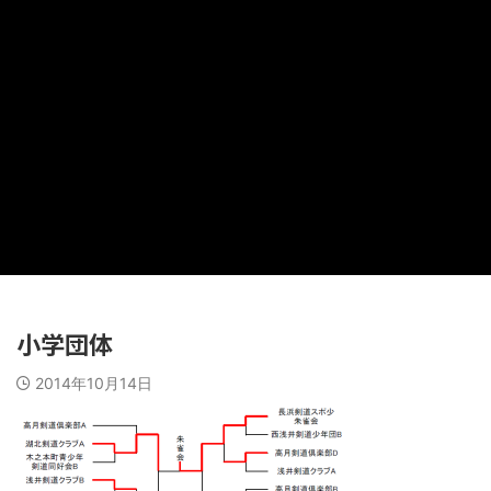
小学団体
2014年10月14日