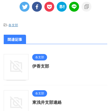
-
各支部
関連記事
各支部
伊香支部
各支部
東浅井支部連絡