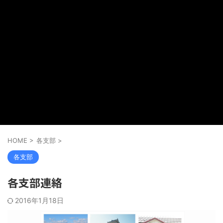
HOME
>
各支部
>
各支部
各支部連絡
2016年1月18日