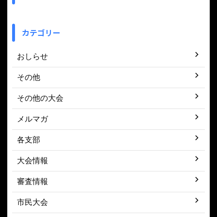
カテゴリー
おしらせ
その他
その他の大会
メルマガ
各支部
大会情報
審査情報
市民大会