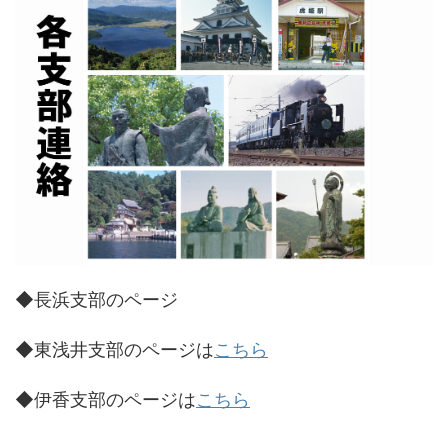
◆長浜支部のページ
◆東浅井支部のページは
こちら
◆伊香支部のページは
こちら