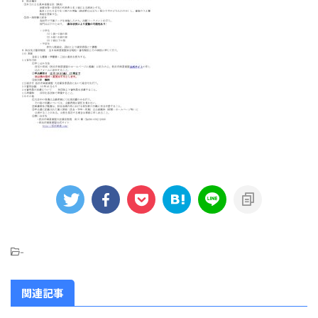
-
関連記事