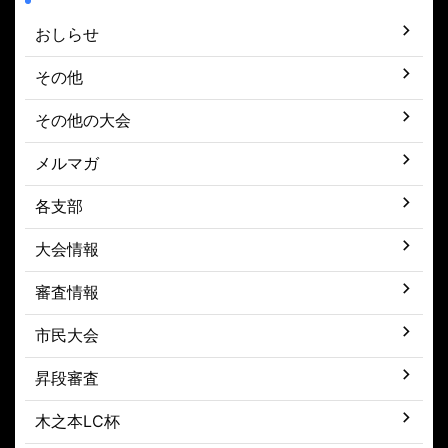
おしらせ
その他
その他の大会
メルマガ
各支部
大会情報
審査情報
市民大会
昇段審査
木之本LC杯