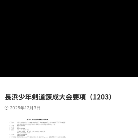
長浜少年剣道錬成大会要項（1203）
2025年12月3日