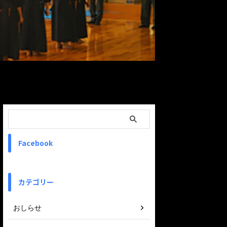
ReadMore
Facebook
カテゴリー
おしらせ