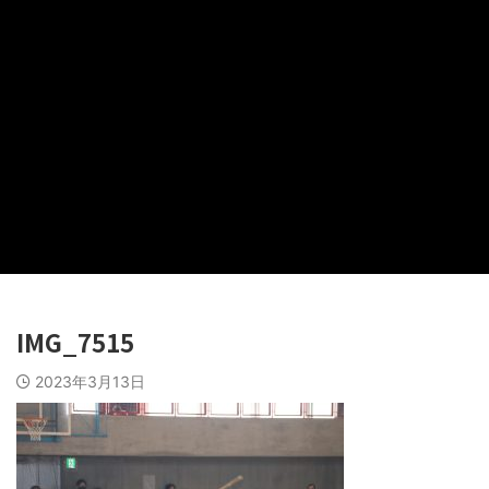
IMG_7515
2023年3月13日