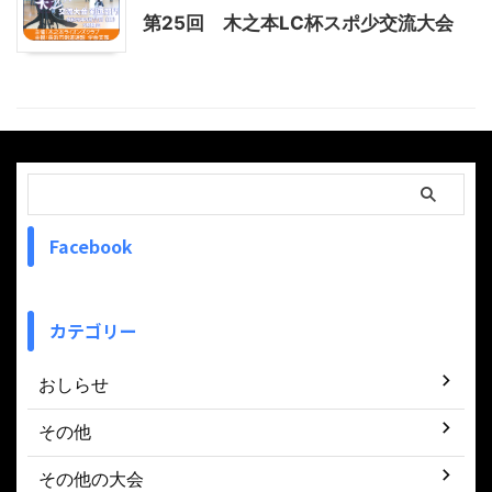
第25回 木之本LC杯スポ少交流大会
Facebook
カテゴリー
おしらせ
その他
その他の大会