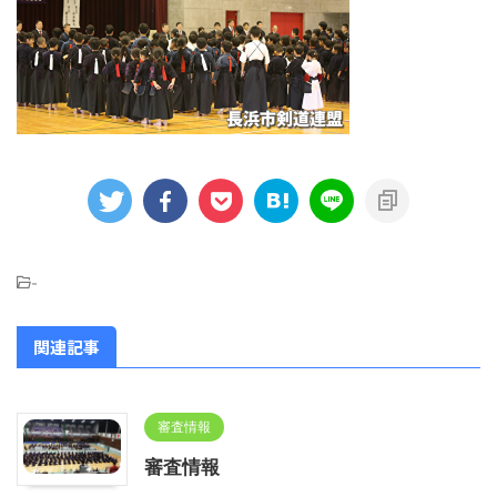
-
関連記事
審査情報
審査情報