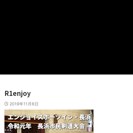
R1enjoy
2019年11月6日