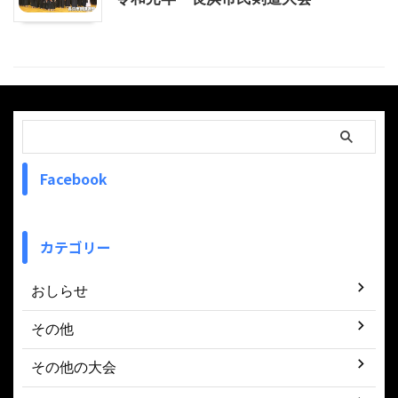
Facebook
カテゴリー
おしらせ
その他
その他の大会