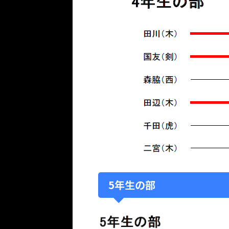
5年生の部