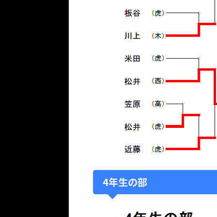
4年生の部