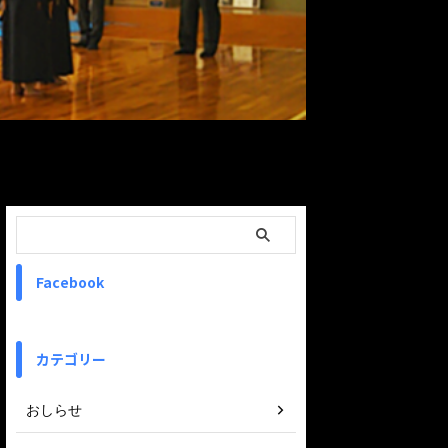
ReadMore
Facebook
カテゴリー
おしらせ