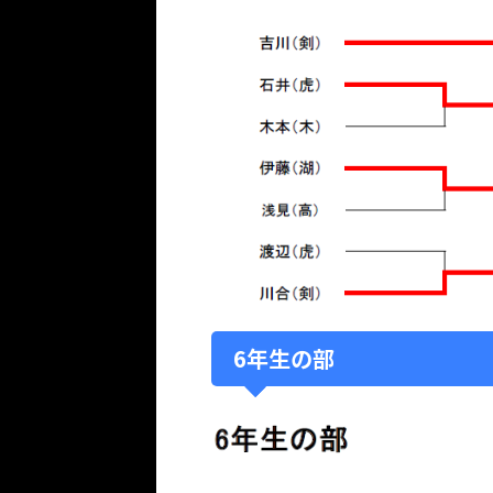
6年生の部