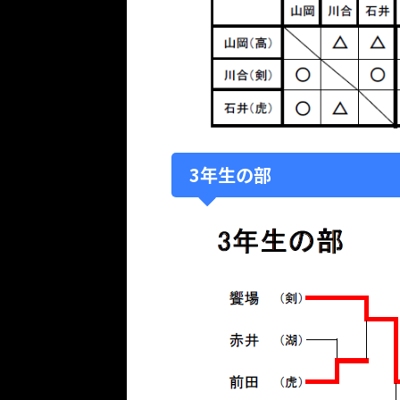
3年生の部