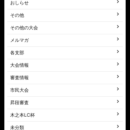
おしらせ
その他
その他の大会
メルマガ
各支部
大会情報
審査情報
市民大会
昇段審査
木之本LC杯
未分類