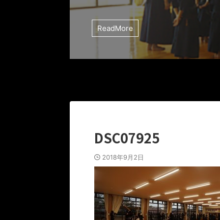
ReadMore
DSC07925
2018年9月2日