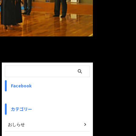
ReadMore
Facebook
カテゴリー
おしらせ