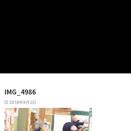
IMG_4986
2018年9月2日