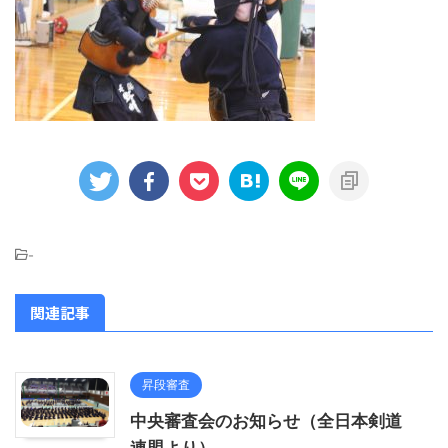
-
関連記事
昇段審査
中央審査会のお知らせ（全日本剣道