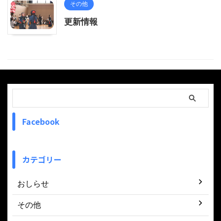
その他
更新情報
Facebook
カテゴリー
おしらせ
その他