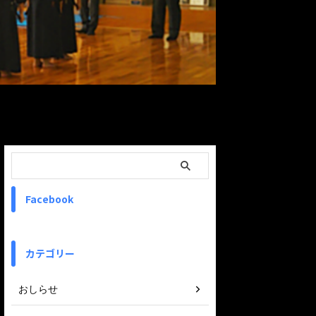
ReadMore
Facebook
カテゴリー
おしらせ