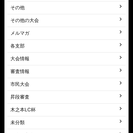
その他
その他の大会
メルマガ
各支部
大会情報
審査情報
市民大会
昇段審査
木之本LC杯
未分類