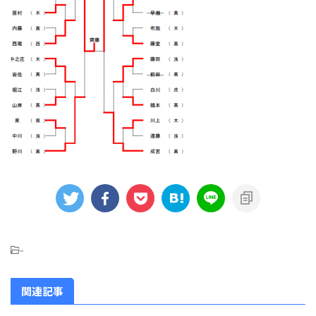
-
関連記事