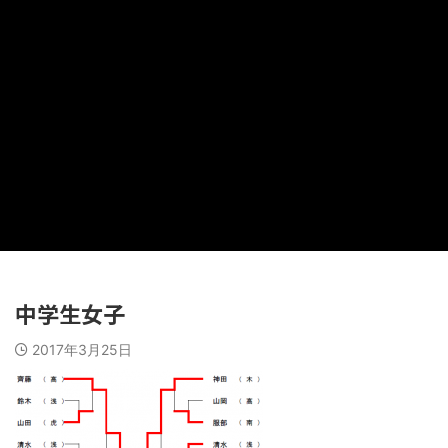
中学生女子
2017年3月25日