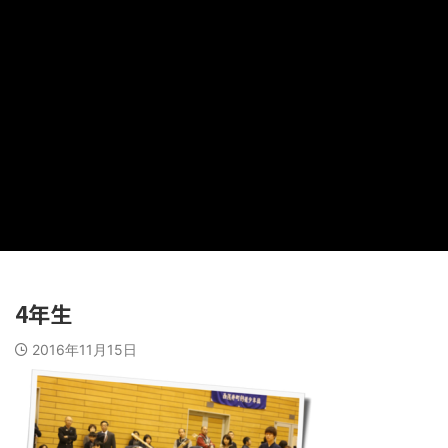
4年生
2016年11月15日