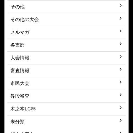
その他
その他の大会
メルマガ
各支部
大会情報
審査情報
市民大会
昇段審査
木之本LC杯
未分類