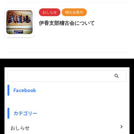
おしらせ
稽古会案内
伊香支部稽古会について
Facebook
カテゴリー
おしらせ