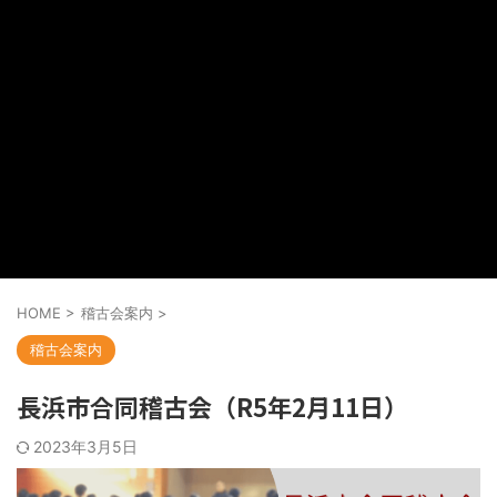
HOME
>
稽古会案内
>
稽古会案内
長浜市合同稽古会（R5年2月11日）
2023年3月5日