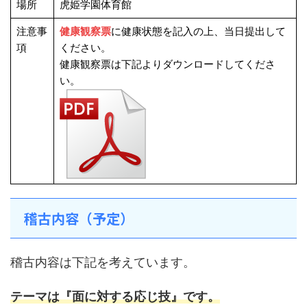
場所
虎姫学園体育館
注意事
健康観察票
に健康状態を記入の上、当日提出して
項
ください。
健康観察票は下記よりダウンロードしてくださ
い。
稽古内容（予定）
稽古内容は下記を考えています。
テーマは『面に対する応じ技』です。