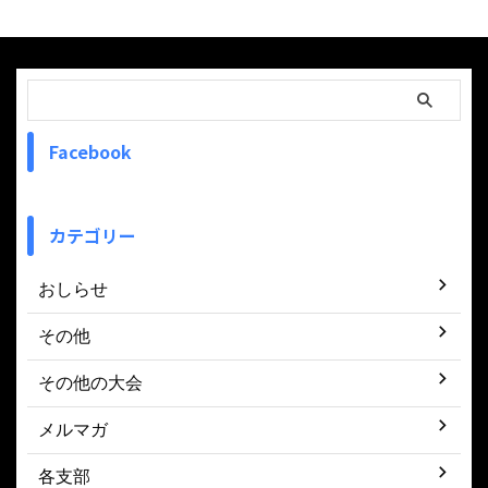
Facebook
カテゴリー
おしらせ
その他
その他の大会
メルマガ
各支部