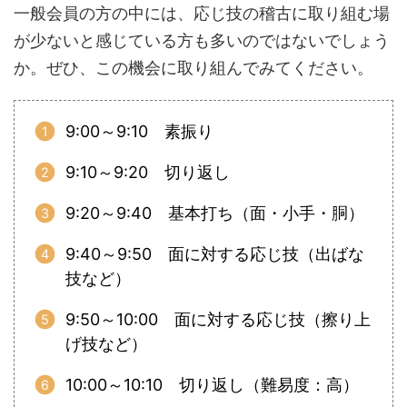
一般会員の方の中には、応じ技の稽古に取り組む場
が少ないと感じている方も多いのではないでしょう
か。ぜひ、この機会に取り組んでみてください。
9:00～9:10 素振り
9:10～9:20 切り返し
9:20～9:40 基本打ち（面・小手・胴）
9:40～9:50 面に対する応じ技（出ばな
技など）
9:50～10:00 面に対する応じ技（擦り上
げ技など）
10:00～10:10 切り返し（難易度：高）