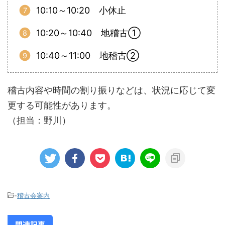
10:10～10:20 小休止
10:20～10:40 地稽古①
10:40～11:00 地稽古②
稽古内容や時間の割り振りなどは、状況に応じて変
更する可能性があります。
（担当：野川）
-
稽古会案内
関連記事