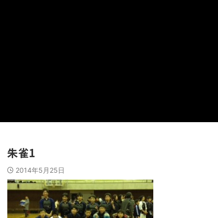
朱雀1
2014年5月25日