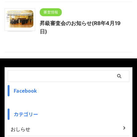
審査情報
昇級審査会のお知らせ(R8年4月19
日)
Facebook
カテゴリー
おしらせ