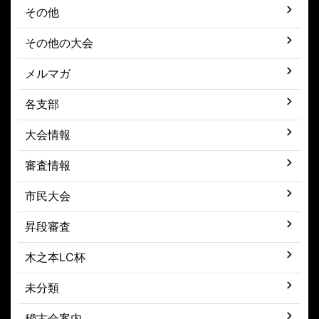
その他
その他の大会
メルマガ
各支部
大会情報
審査情報
市民大会
昇段審査
木之本LC杯
未分類
稽古会案内