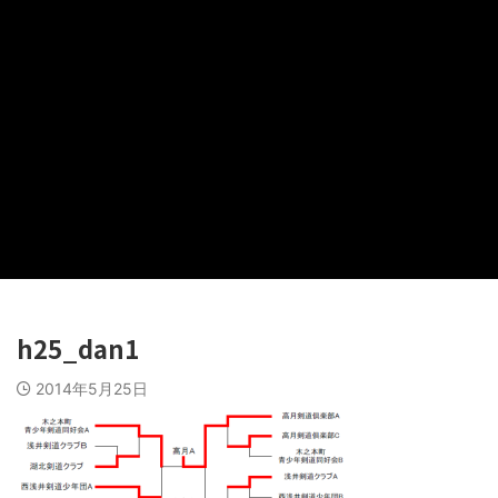
h25_dan1
2014年5月25日