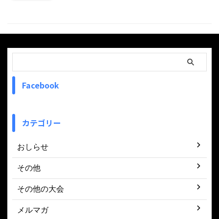
Facebook
カテゴリー
おしらせ
その他
その他の大会
メルマガ