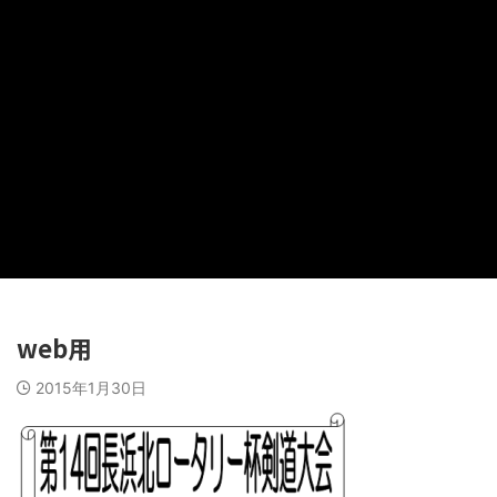
web用
2015年1月30日