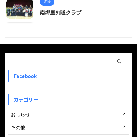
道場
南郷里剣道クラブ
Facebook
カテゴリー
おしらせ
その他