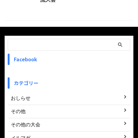
Facebook
カテゴリー
おしらせ
その他
その他の大会
メルマガ