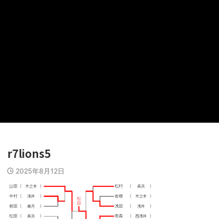
r7lions5
2025年8月12日