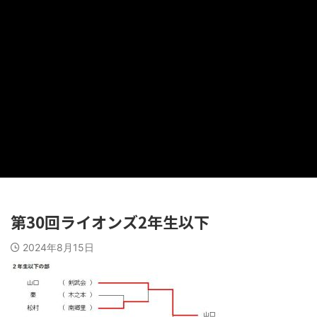
第30回ライオンズ2年生以下
2024年8月15日