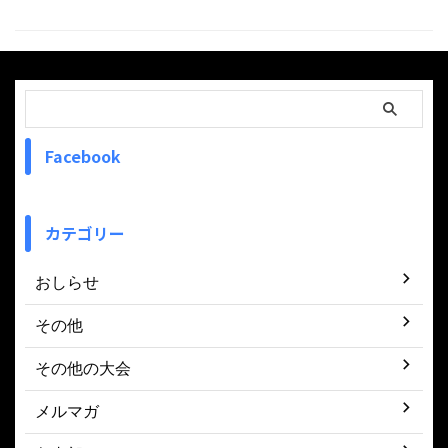
Facebook
カテゴリー
おしらせ
その他
その他の大会
メルマガ