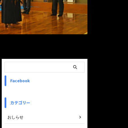
ReadMore
Facebook
カテゴリー
おしらせ