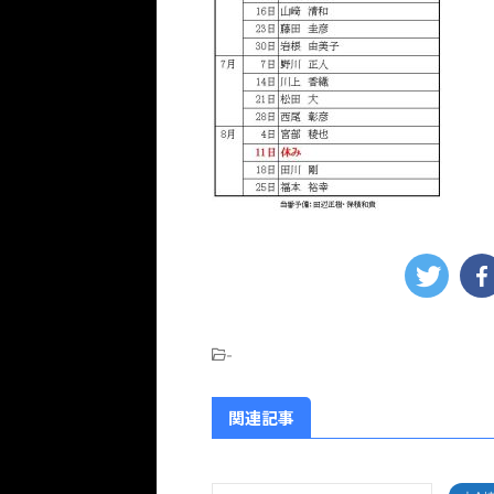
-
関連記事