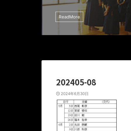
ReadMore
202405-08
2024年6月30日