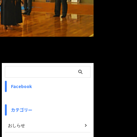
ReadMore
Facebook
カテゴリー
おしらせ