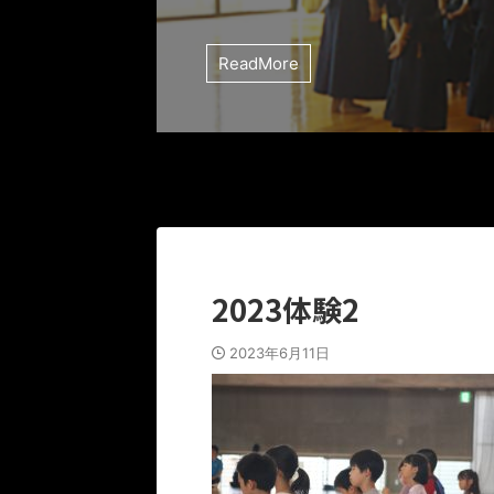
ReadMore
2023体験2
2023年6月11日