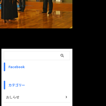
ReadMore
Facebook
カテゴリー
おしらせ