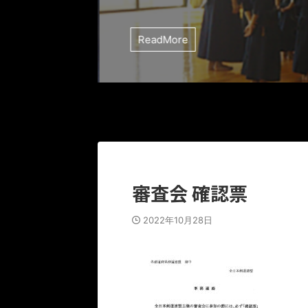
ReadMore
審査会 確認票
2022年10月28日