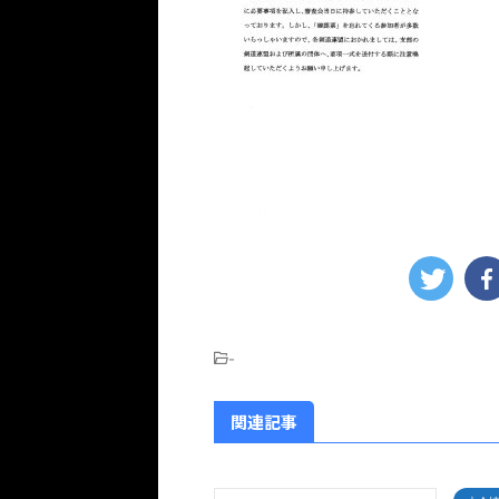
-
関連記事