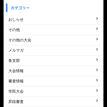
カテゴリー
おしらせ
その他
その他の大会
メルマガ
各支部
大会情報
審査情報
市民大会
昇段審査