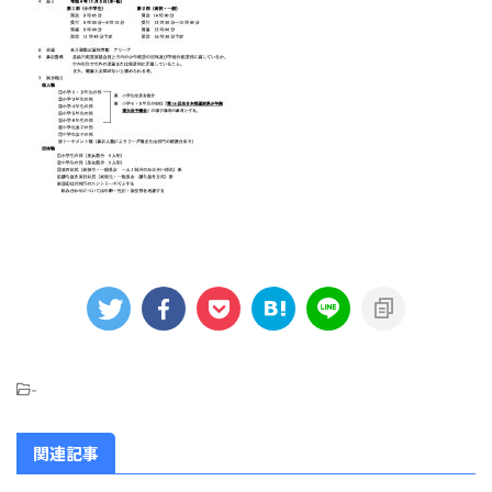
-
関連記事