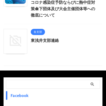
コロナ感染症予防ならびに熱中症対
策傘下団体及び大会主催団体等への
徹底について
各支部
東浅井支部連絡
Facebook