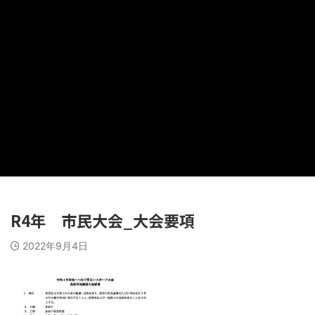
R4年 市民大会_大会要項
2022年9月4日