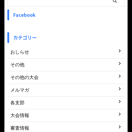
Facebook
カテゴリー
おしらせ
その他
その他の大会
メルマガ
各支部
大会情報
審査情報