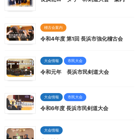
稽古会案内
令和4年度 第1回 長浜市強化稽古会
大会情報
市民大会
令和元年 長浜市民剣道大会
大会情報
市民大会
令和6年度 長浜市民剣道大会
大会情報