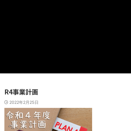
R4事業計画
2022年2月25日