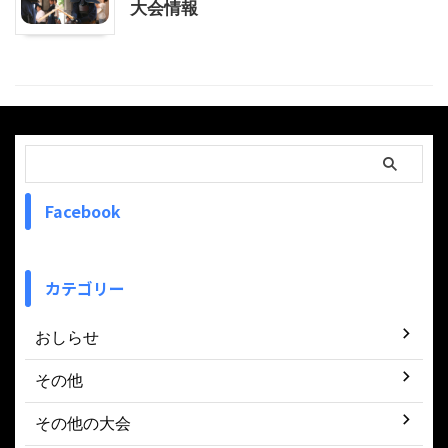
大会情報
Facebook
カテゴリー
おしらせ
その他
その他の大会