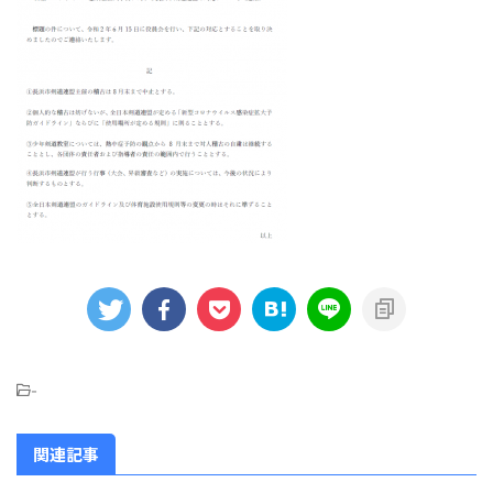
-
関連記事