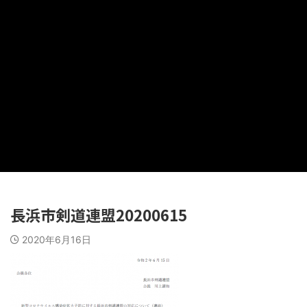
長浜市剣道連盟20200615
2020年6月16日