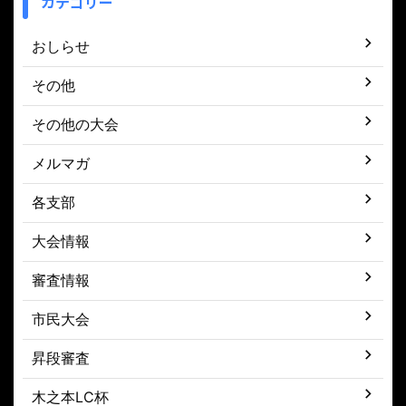
カテゴリー
おしらせ
その他
その他の大会
メルマガ
各支部
大会情報
審査情報
市民大会
昇段審査
木之本LC杯