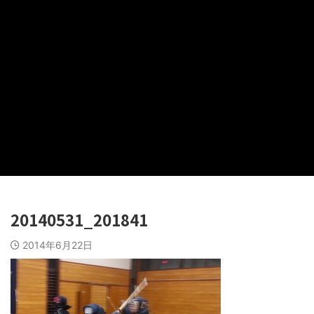
20140531_201841
2014年6月22日