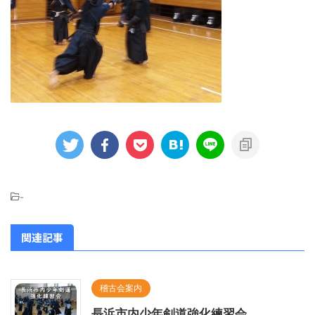
-
関連記事
稽古会案内
長浜市内少年剣道強化練習会