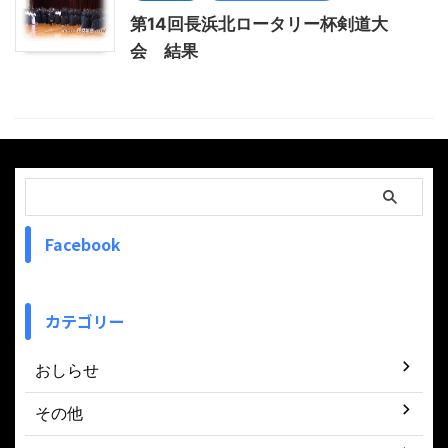
第14回長浜北ロータリー杯剣道大
会 結果
Facebook
カテゴリー
おしらせ
その他