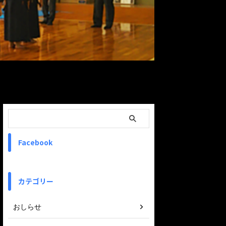
ReadMore
Facebook
カテゴリー
おしらせ