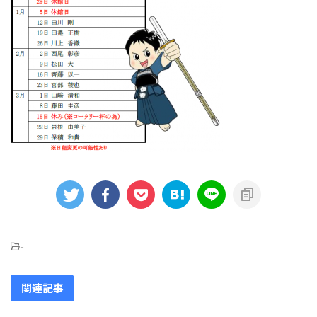
-
関連記事