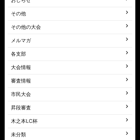
その他
その他の大会
メルマガ
各支部
大会情報
審査情報
市民大会
昇段審査
木之本LC杯
未分類