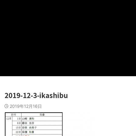
2019-12-3-ikashibu
2019年12月16日