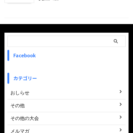
Facebook
カテゴリー
おしらせ
その他
その他の大会
メルマガ