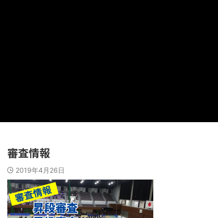
審査情報
2019年4月26日