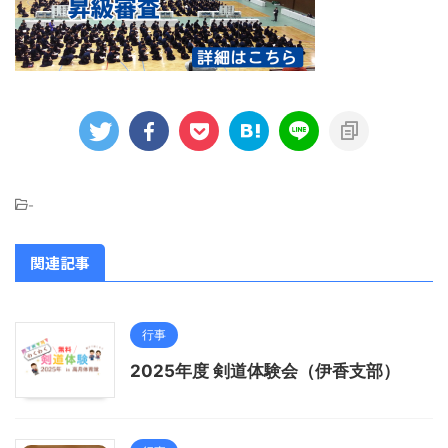
-
関連記事
行事
2025年度 剣道体験会（伊香支部）