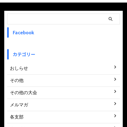
Facebook
カテゴリー
おしらせ
その他
その他の大会
メルマガ
各支部