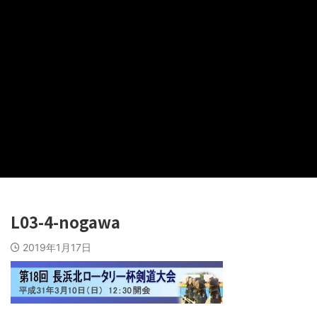
L03-4-nogawa
2019年1月17日