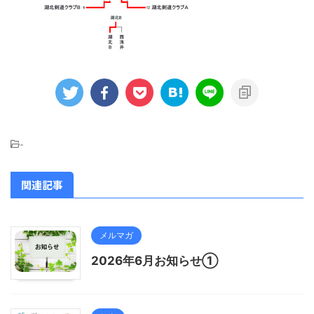
-
関連記事
メルマガ
2026年6月お知らせ①