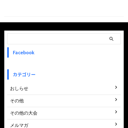
Facebook
カテゴリー
おしらせ
その他
その他の大会
メルマガ